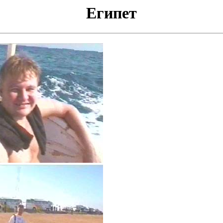
Египет