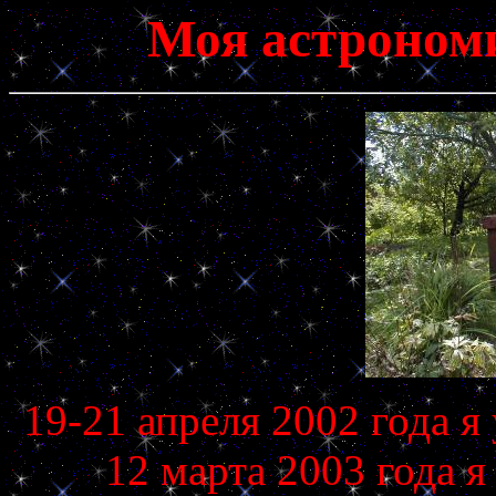
Моя астроном
19-21 апреля 2002 года я
12 марта 2003 года 