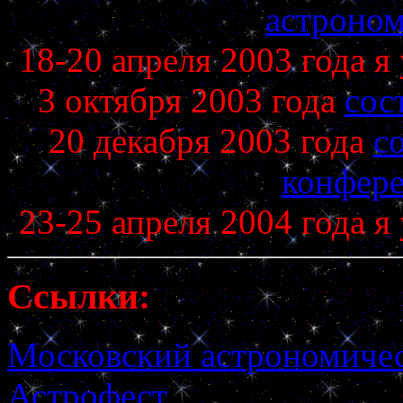
астроном
18-20 апреля 2003 года я
3 октября 2003 года
сос
20 декабря 2003 года
с
конфере
23-25 апреля 2004 года я
Ссылки:
Московский астрономичес
Астрофест.